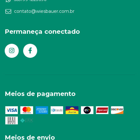
contato@wiesbauer.com.br
Permaneça conectado
Meios de pagamento
Meios de envio