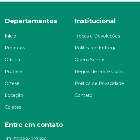
Departamentos
Institucional
Início
Trocas e Devoluções
Produtos
Política de Entrega
Oficina
Quem Somos
Prótese
Regras de Frete Grátis
Órtese
Política de Privacidade
Locação
Contato
Coletes
Entre em contato
5551994223696