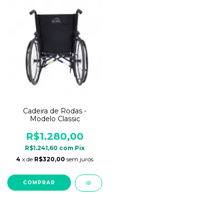
Cadeira de Rodas -
Modelo Classic
R$1.280,00
R$1.241,60
com
Pix
4
x de
R$320,00
sem juros