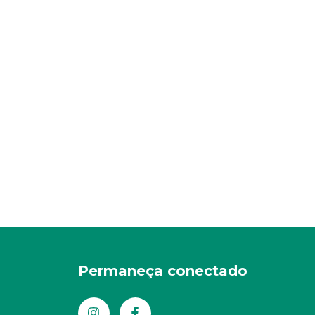
Permaneça conectado