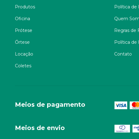
Produtos
Política de
Oficina
Quem Som
Prótese
Regras de F
Órtese
Política de
Locação
Contato
Coletes
Meios de pagamento
Meios de envio